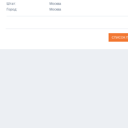
Штат:
Москва
Город:
Москва