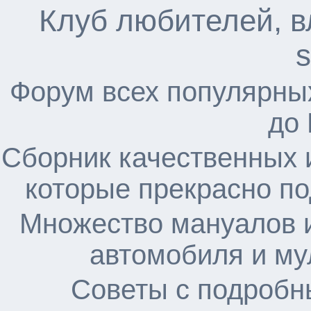
Клуб любителей, в
s
Форум всех популярны
до
Сборник качественных 
которые прекрасно по
Множество мануалов и
автомобиля и му
Советы с подробн