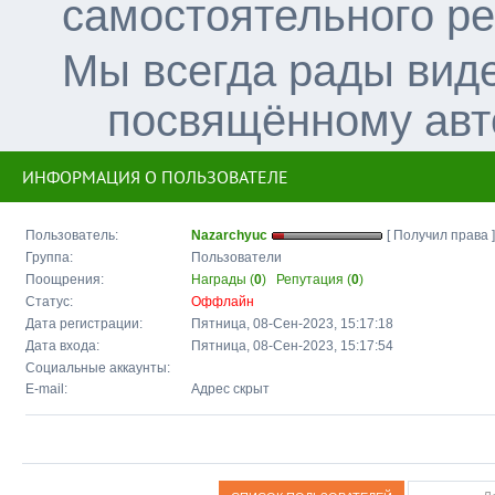
самостоятельного р
Мы всегда рады вид
посвящённому авт
ИНФОРМАЦИЯ О ПОЛЬЗОВАТЕЛЕ
Пользователь:
Nazarchyuc
[ Получил права ]
Группа:
Пользователи
Поощрения:
Награды (
0
)
Репутация (
0
)
Статус:
Оффлайн
Дата регистрации:
Пятница, 08-Сен-2023, 15:17:18
Дата входа:
Пятница, 08-Сен-2023, 15:17:54
Социальные аккаунты:
E-mail:
Адрес скрыт