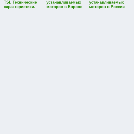
TSI. Технические
устанавливаемых
устанавливаемых
характеристики.
моторов в Европе
моторов в России