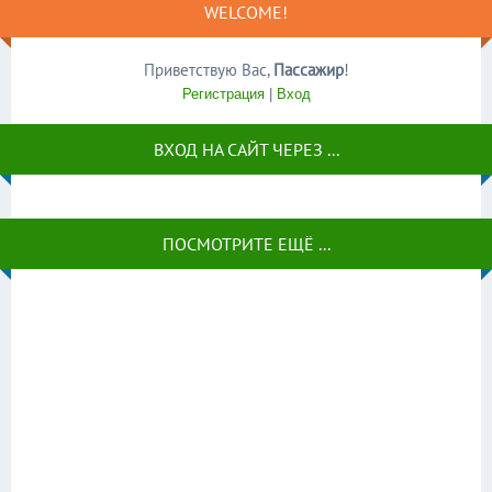
WELCOME!
Приветствую Вас
,
Пассажир
!
Регистрация
|
Вход
ВХОД НА САЙТ ЧЕРЕЗ ...
ПОСМОТРИТЕ ЕЩЁ ...