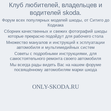
Клуб любителей, владельцев и
водителей skoda.
Форум всех популярных моделей шкоды, от Ситиго до
Кодиака
Сборник качественных и свежих фотографий шкоды
которые прекрасно подойдут для рабочего стола
Множество мануалов и инструкций к эсплуатации
автомобиля и мультимедийных систем
Советы с подробными инструкциями, для
самостоятельного ремонта своего автомобиля
Мы всегда рады видеть Вас на нашем форуме
посвящённому автомобилям марки шкода
ONLY-SKODA.RU