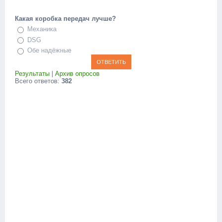
Какая коробка передач лучше?
Механика
DSG
Обе надёжные
Результаты
|
Архив опросов
Всего ответов:
382