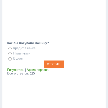
Как вы покупали машину?
Кредит в банке
Наличными
В долг
Результаты
|
Архив опросов
Всего ответов:
115